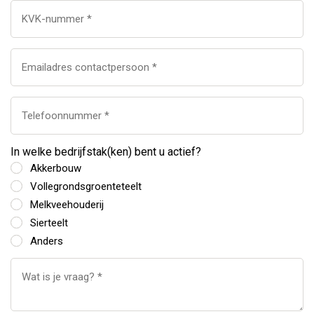
In welke bedrijfstak(ken) bent u actief?
Akkerbouw
Vollegrondsgroenteteelt
Melkveehouderij
Sierteelt
Anders