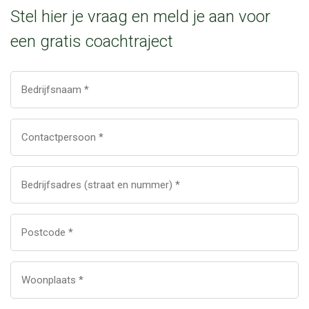
Stel hier je vraag en meld je aan voor
een gratis coachtraject