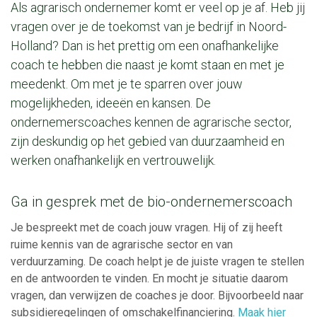
Als agrarisch ondernemer komt er veel op je af. Heb jij
vragen over je de toekomst van je bedrijf in Noord-
Holland? Dan is het prettig om een onafhankelijke
coach te hebben die naast je komt staan en met je
meedenkt. Om met je te sparren over jouw
mogelijkheden, ideeën en kansen. De
ondernemerscoaches kennen de agrarische sector,
zijn deskundig op het gebied van duurzaamheid en
werken onafhankelijk en vertrouwelijk.
Ga in gesprek met de bio-ondernemerscoach
Je bespreekt met de coach jouw vragen. Hij of zij heeft
ruime kennis van de agrarische sector en van
verduurzaming. De coach helpt je de juiste vragen te stellen
en de antwoorden te vinden. En mocht je situatie daarom
vragen, dan verwijzen de coaches je door. Bijvoorbeeld naar
subsidieregelingen of omschakelfinanciering.
Maak hier