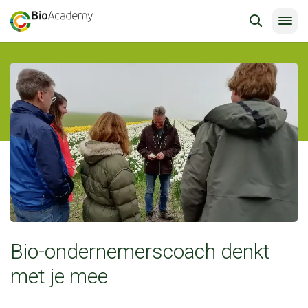
Bio-ondernemerscoach denkt
met je mee