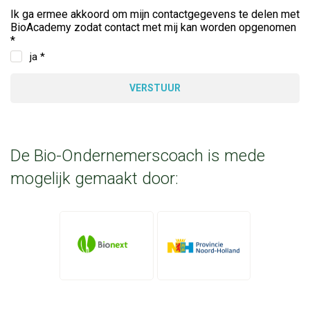
Ik ga ermee akkoord om mijn contactgegevens te delen met
BioAcademy zodat contact met mij kan worden opgenomen
*
ja *
VERSTUUR
De Bio-Ondernemerscoach is mede
mogelijk gemaakt door: