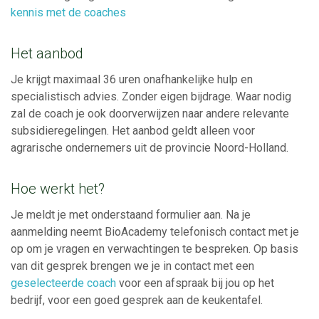
kennis met de coaches
Het aanbod
Je krijgt maximaal 36 uren onafhankelijke hulp en
specialistisch advies. Zonder eigen bijdrage. Waar nodig
zal de coach je ook doorverwijzen naar andere relevante
subsidieregelingen. Het aanbod geldt alleen voor
agrarische ondernemers uit de provincie Noord-Holland.
Hoe werkt het?
Je meldt je met onderstaand formulier aan. Na je
aanmelding neemt BioAcademy telefonisch contact met je
op om je vragen en verwachtingen te bespreken. Op basis
van dit gesprek brengen we je in contact met een
geselecteerde coach
voor een afspraak bij jou op het
bedrijf, voor een goed gesprek aan de keukentafel.