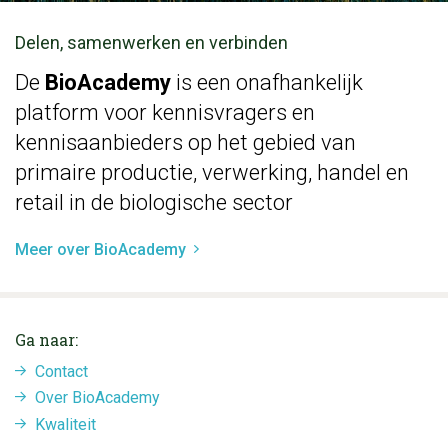
Delen, samenwerken en verbinden
De
BioAcademy
is een onafhankelijk
platform voor kennisvragers en
kennisaanbieders op het gebied van
primaire productie, verwerking, handel en
retail in de biologische sector
Meer over BioAcademy
Ga naar:
Contact
Over BioAcademy
Kwaliteit