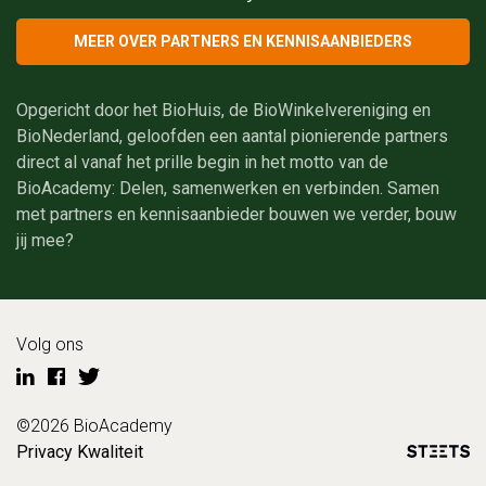
MEER OVER PARTNERS EN KENNISAANBIEDERS
Opgericht door het BioHuis, de BioWinkelvereniging en
BioNederland, geloofden een aantal pionierende partners
direct al vanaf het prille begin in het motto van de
BioAcademy: Delen, samenwerken en verbinden. Samen
met partners en kennisaanbieder bouwen we verder, bouw
jij mee?
Volg ons
©2026 BioAcademy
Privacy
Kwaliteit