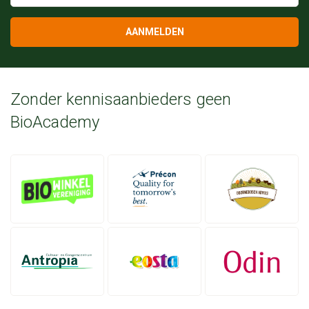
AANMELDEN
Zonder kennisaanbieders geen
BioAcademy