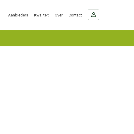
Aanbieders
Kwaliteit
Over
Contact