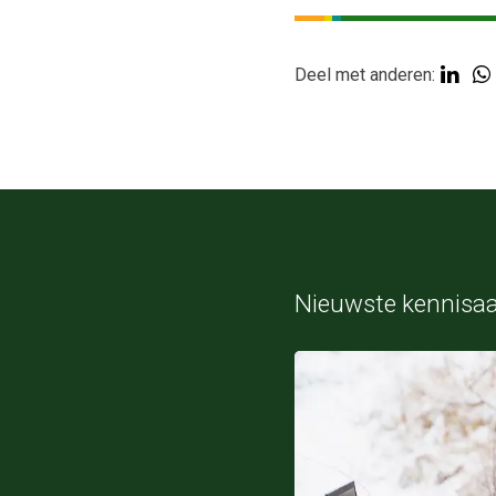
Deel met anderen:
Nieuwste kennisa