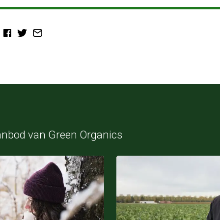
anbod van Green Organics