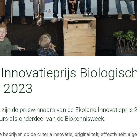
Innovatieprijs Biologisc
 2023
zijn de prijswinnaars van de Ekoland Innovatieprijs
rs als onderdeel van de Biokennisweek.
bedrijven op de criteria innovatie, originaliteit, effectiviteit, a