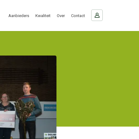
Aanbieders
Kwaliteit
Over
Contact