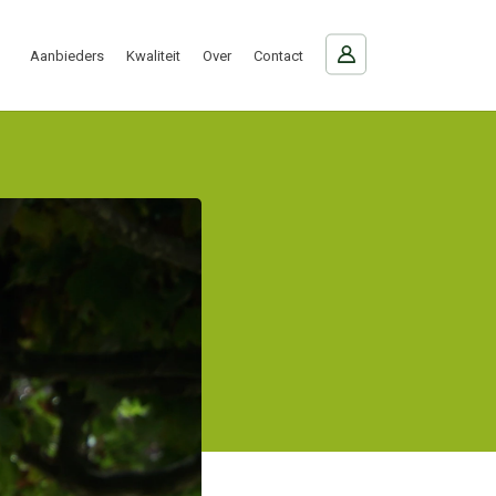
Aanbieders
Kwaliteit
Over
Contact