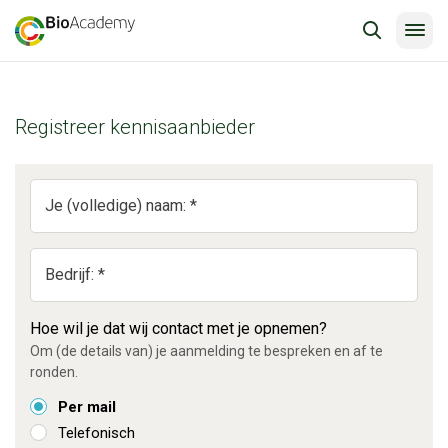
Registreer kennisaanbieder
Je (volledige) naam: *
Bedrijf: *
Hoe wil je dat wij contact met je opnemen?
Om (de details van) je aanmelding te bespreken en af te
ronden.
Per mail
Telefonisch