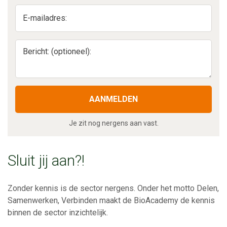
E-mailadres:
Bericht: (optioneel):
AANMELDEN
Je zit nog nergens aan vast.
Sluit jij aan?!
Zonder kennis is de sector nergens. Onder het motto Delen,
Samenwerken, Verbinden maakt de BioAcademy de kennis
binnen de sector inzichtelijk.