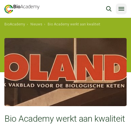
BioAcademy
Nieuws
Bio Academy werkt aan kwaliteit
ptwyreurr
Bio Academy werkt aan kwaliteit