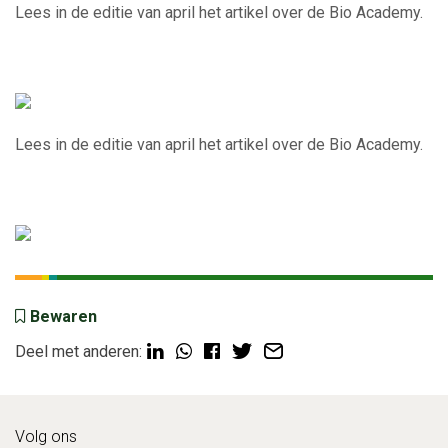
Lees in de editie van april het artikel over de Bio Academy.
Lees in de editie van april het artikel over de Bio Academy.
Bewaren
Deel met anderen:
Volg ons