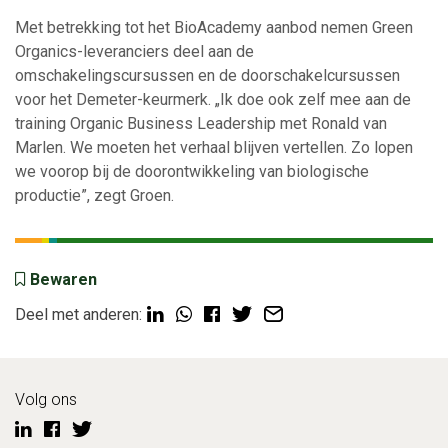
Met betrekking tot het BioAcademy aanbod nemen Green
Organics-leveranciers deel aan de
omschakelingscursussen en de doorschakelcursussen
voor het Demeter-keurmerk
.
„Ik doe ook zelf mee aan de
training Organic Business Leadership met Ronald van
Marlen. We moeten het verhaal blijven vertellen. Zo lopen
we voorop bij de doorontwikkeling van biologische
productie”, zegt Groen.
Bewaren
Deel met anderen:
Volg ons