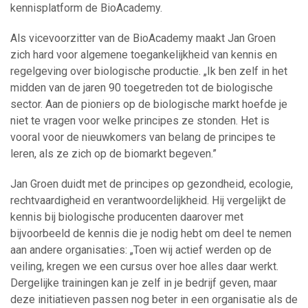
kennisplatform de BioAcademy.
Als vicevoorzitter van de BioAcademy maakt Jan Groen
zich hard voor algemene toegankelijkheid van kennis en
regelgeving over biologische productie. „Ik ben zelf in het
midden van de jaren 90 toegetreden tot de biologische
sector. Aan de pioniers op de biologische markt hoefde je
niet te vragen voor welke principes ze stonden. Het is
vooral voor de nieuwkomers van belang de principes te
leren, als ze zich op de biomarkt begeven.”
Jan Groen duidt met de principes op gezondheid, ecologie,
rechtvaardigheid en verantwoordelijkheid. Hij vergelijkt de
kennis bij biologische producenten daarover met
bijvoorbeeld de kennis die je nodig hebt om deel te nemen
aan andere organisaties: „Toen wij actief werden op de
veiling, kregen we een cursus over hoe alles daar werkt.
Dergelijke trainingen kan je zelf in je bedrijf geven, maar
deze initiatieven passen nog beter in een organisatie als de