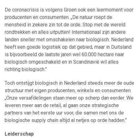
De coronacrisis is volgens Groen ook een leermoment voor
producenten en consumenten. „De natuur roept de
mensheid in zekere zin tot de orde. Stop met de wereld
rondtrekken en alles uitputten! Internationaal zijn andere
landen sneller met omschakelen naar biologisch. Nederland
heeft een goede logistiek op dat gebied, maar in Duitsland
is bijvoorbeeld de laatste jaren wel 60.000 hectare naar
biologisch omgeschakeld en in Scandinavië wil alles
richting biologisch.”
Toch ontstijgt biologisch in Nederland steeds meer de oude
structuur met eigen producenten, winkels en consumenten.
„Onze versafdelingen staan meer op scherp dan eerder. We
leveren meer aan de retail, al gaan onze strategische
partners van het eerste uur voor, die samen met ons de
biologische supply chain altijd al netjes op orde hadden.”
Leiderschap