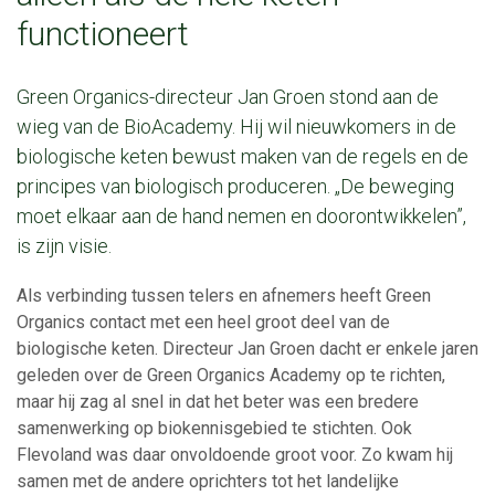
functioneert
Green Organics-directeur Jan Groen stond aan de
wieg van de BioAcademy. Hij wil nieuwkomers in de
biologische keten bewust maken van de regels en de
principes van biologisch produceren. „De beweging
moet elkaar aan de hand nemen en doorontwikkelen”,
is zijn visie.
Als verbinding tussen telers en afnemers heeft Green
Organics contact met een heel groot deel van de
biologische keten. Directeur Jan Groen dacht er enkele jaren
geleden over de Green Organics Academy op te richten,
maar hij zag al snel in dat het beter was een bredere
samenwerking op biokennisgebied te stichten. Ook
Flevoland was daar onvoldoende groot voor. Zo kwam hij
samen met de andere oprichters tot het landelijke