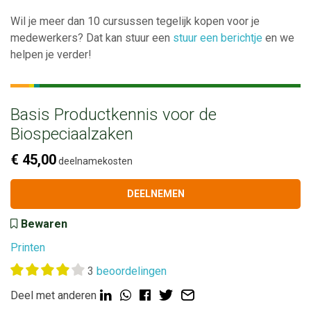
Wil je meer dan 10 cursussen tegelijk kopen voor je
medewerkers? Dat kan stuur een
stuur een berichtje
en we
helpen je verder!
Basis Productkennis voor de
Biospeciaalzaken
€ 45,00
deelnamekosten
DEELNEMEN
Bewaren
Printen
3
beoordelingen
Deel met anderen