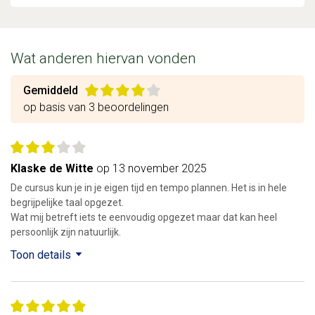
Wat anderen hiervan vonden
Gemiddeld
op basis van 3 beoordelingen
Klaske de Witte
op 13 november 2025
De cursus kun je in je eigen tijd en tempo plannen. Het is in hele
begrijpelijke taal opgezet.
Wat mij betreft iets te eenvoudig opgezet maar dat kan heel
persoonlijk zijn natuurlijk.
Toon details