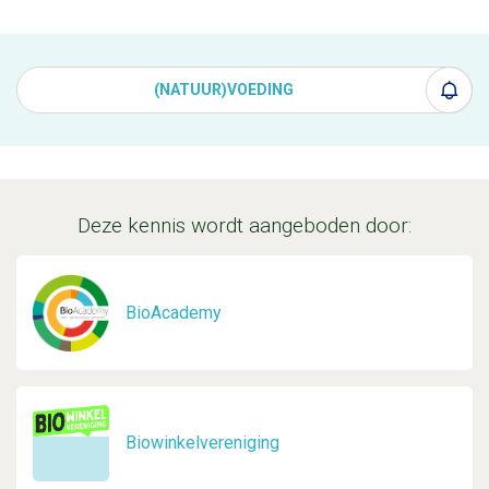
(NATUUR)VOEDING
Deze kennis wordt aangeboden door:
BioAcademy
Biowinkelvereniging