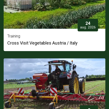
24
aug. 2026
Training
Cross Visit Vegetables Austria / Italy