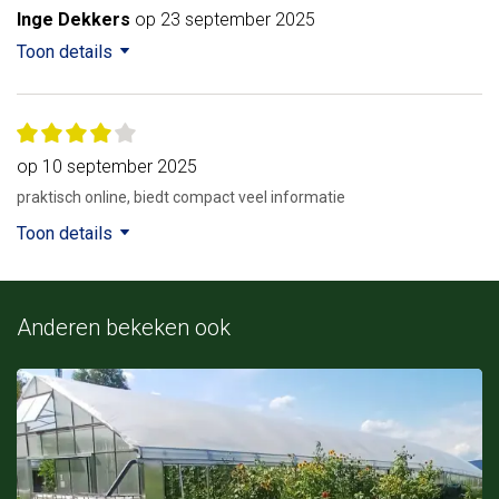
Inge Dekkers
op 23 september 2025
Toon details
op 10 september 2025
praktisch online, biedt compact veel informatie
Toon details
Anderen bekeken ook