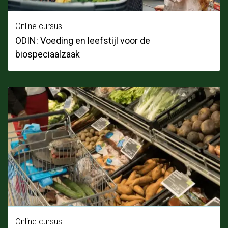
Online cursus
ODIN: Voeding en leefstijl voor de
biospeciaalzaak
Online cursus