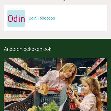
Odin Foodcoop
Anderen bekeken ook