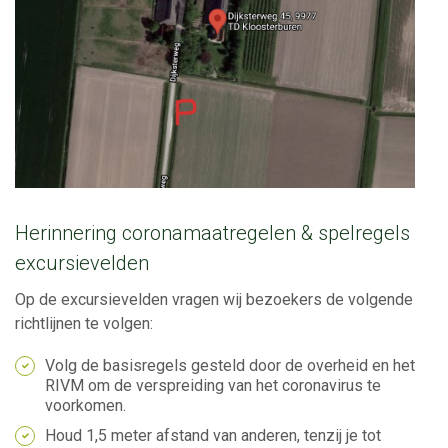
Herinnering coronamaatregelen & spelregels
excursievelden
Op de excursievelden vragen wij bezoekers de volgende
richtlijnen te volgen:
Volg de basisregels gesteld door de overheid en het
RIVM om de verspreiding van het coronavirus te
voorkomen.
Houd 1,5 meter afstand van anderen, tenzij je tot