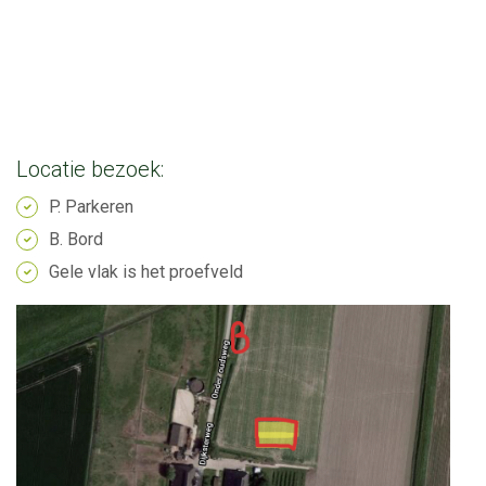
Locatie bezoek:
P. Parkeren
B. Bord
Gele vlak is het proefveld