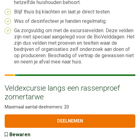
hetzelfde huishouden behoort.
Blijf thuis bij klachten en laat je direct testen.
Was of desinfecteer je handen regelmatig
Ga zorgvuldig om met de excursievelden. Deze velden
zijn niet speciaal aangelegd voor de BioVelddagen. Het
zijn dus velden met proeven en teelten waar de
bedrijven of organisaties zelf onderzoek aan doen of
op produceren. Beschadig of vertrap de gewassen niet
en neem je afval mee naar huis.
Veldexcursie langs een rassenproef
zomertarwe
Maximaal aantal deelnemers: 20
DEELNEMEN
Bewaren