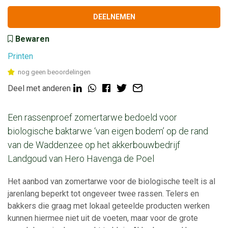
DEELNEMEN
Bewaren
Printen
nog geen beoordelingen
Deel met anderen
Een rassenproef zomertarwe bedoeld voor
biologische baktarwe ‘van eigen bodem’ op de rand
van de Waddenzee op het akkerbouwbedrijf
Landgoud van Hero Havenga de Poel
Het aanbod van zomertarwe voor de biologische teelt is al
jarenlang beperkt tot ongeveer twee rassen. Telers en
bakkers die graag met lokaal geteelde producten werken
kunnen hiermee niet uit de voeten, maar voor de grote