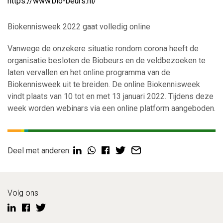
https://www.bio-beurs.nl/
Biokennisweek 2022 gaat volledig online
Vanwege de onzekere situatie rondom corona heeft de
organisatie besloten de Biobeurs en de veldbezoeken te
laten vervallen en het online programma van de
Biokennisweek uit te breiden. De online Biokennisweek
vindt plaats van 10 tot en met 13 januari 2022. Tijdens deze
week worden webinars via een online platform aangeboden.
Deel met anderen:
Volg ons