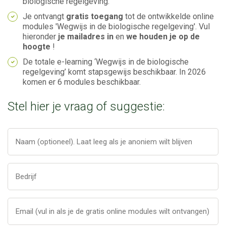
biologische regelgeving.
Je ontvangt
gratis toegang
tot de ontwikkelde online
modules 'Wegwijs in de biologische regelgeving'. Vul
hieronder
je mailadres in
en
we houden je op de
hoogte
!
De totale e-learning ‘Wegwijs in de biologische
regelgeving’ komt stapsgewijs beschikbaar. In 2026
komen er 6 modules beschikbaar.
Stel hier je vraag of suggestie: