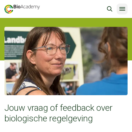
Jouw vraag of feedback over
biologische regelgeving