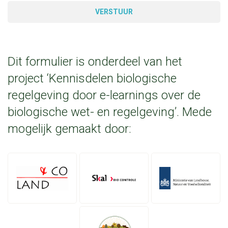
VERSTUUR
Dit formulier is onderdeel van het
project ‘Kennisdelen biologische
regelgeving door e-learnings over de
biologische wet- en regelgeving’. Mede
mogelijk gemaakt door: