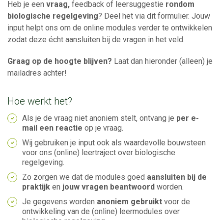
Heb je een
vraag,
feedback of leersuggestie
rondom
biologische regelgeving
? Deel het via dit formulier. Jouw
input helpt ons om de online modules verder te ontwikkelen
zodat deze écht aansluiten bij de vragen in het veld.
Graag op de hoogte blijven?
Laat dan hieronder (alleen) je
mailadres achter!
Hoe werkt het?
Als je de vraag niet anoniem stelt, ontvang je
per e-
mail een reactie
op je vraag.
Wij gebruiken je input ook als waardevolle bouwsteen
voor ons (online) leertraject over biologische
regelgeving.
Zo zorgen we dat de modules goed
aansluiten bij de
praktijk
en
jouw vragen beantwoord
worden.
Je gegevens worden
anoniem gebruikt
voor de
ontwikkeling van de (online) leermodules over