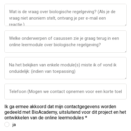
Ik ga ermee akkoord dat mijn contactgegevens worden
gedeeld met BioAcademy, uitsluitend voor dit project en het
ontwikkelen van de online leermodules *
ja