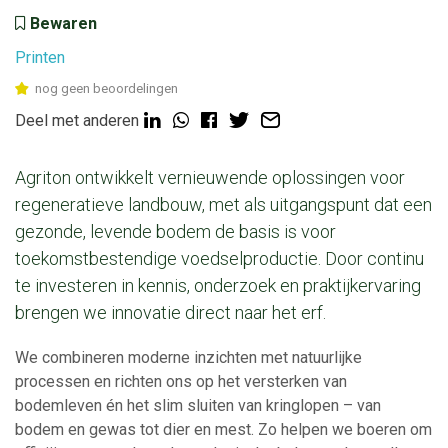
Bewaren
Printen
nog geen beoordelingen
Deel met anderen
Agriton ontwikkelt vernieuwende oplossingen voor
regeneratieve landbouw, met als uitgangspunt dat een
gezonde, levende bodem de basis is voor
toekomstbestendige voedselproductie. Door continu
te investeren in kennis, onderzoek en praktijkervaring
brengen we innovatie direct naar het erf.
We combineren moderne inzichten met natuurlijke
processen en richten ons op het versterken van
bodemleven én het slim sluiten van kringlopen – van
bodem en gewas tot dier en mest. Zo helpen we boeren om