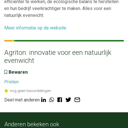
efficiënter te werken, de ecologische balans te herstellen
en hun bedrijf veerkrachtiger te maken. Alles voor een
natuurlijk evenwicht.
Meer informatie op de website
Agriton: innovatie voor een natuurlijk
evenwicht
Bewaren
Printen
nog geen beoordelingen
Deel met anderen
Anderen bekeken ook