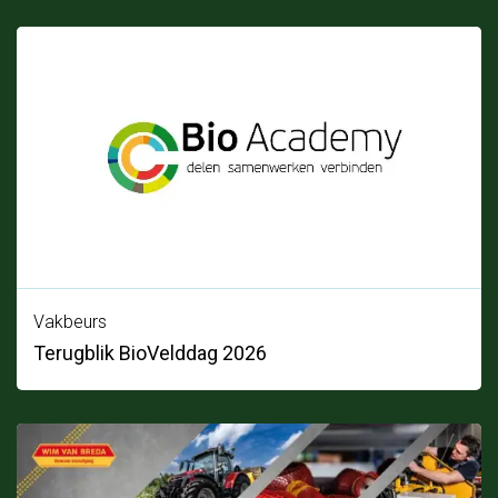
Vakbeurs
Terugblik BioVelddag 2026