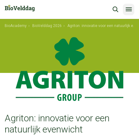
BioAcademy
BioVelddag 2026
Agriton: innovatie voor een natuurlijk evenwicht
Agriton: innovatie voor een
natuurlijk evenwicht