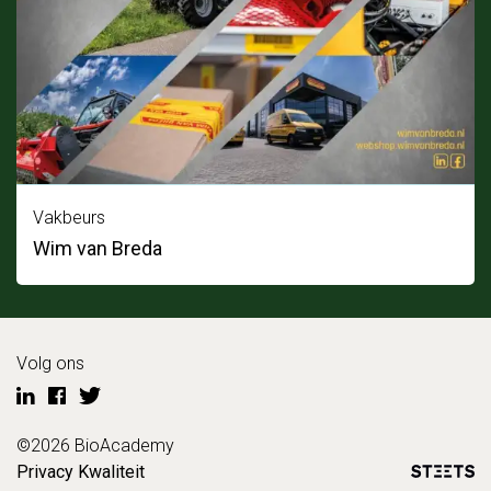
Vakbeurs
Wim van Breda
Volg ons
©2026 BioAcademy
Privacy
Kwaliteit