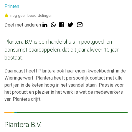
Printen
nog geen beoordelingen
Deel met anderen
Plantera B.V. is een handelshuis in pootgoed- en
consumptieaardappelen, dat dit jaar alweer 10 jaar
bestaat.
Daarnaast heeft Plantera ook haar eigen kweekbedrijf in de
Wieringerwerf. Plantera heeft persoonlijk contact met alle
partijen in de keten hoog in het vaandel staan. Passie voor
het product en plezier in het werk is wat de medewerkers
van Plantera drijft.
Plantera B.V.