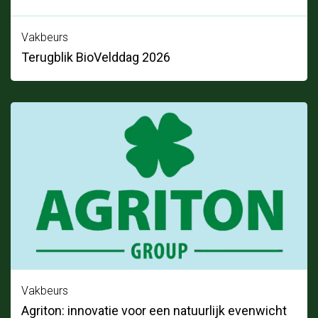
Vakbeurs
Terugblik BioVelddag 2026
Vakbeurs
Agriton: innovatie voor een natuurlijk evenwicht