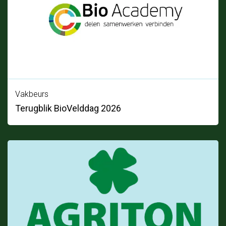
Vakbeurs
Terugblik BioVelddag 2026