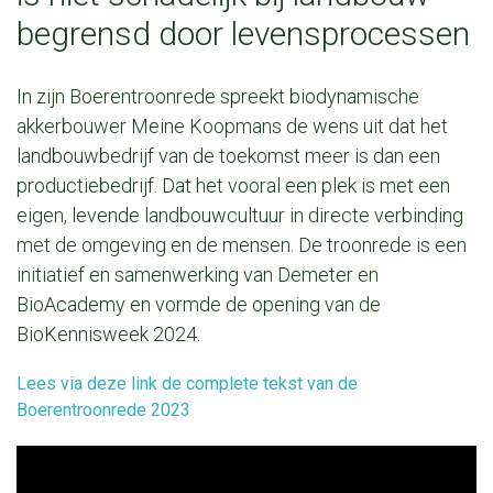
begrensd door levensprocessen
In zijn Boerentroonrede spreekt biodynamische
akkerbouwer Meine Koopmans de wens uit dat het
landbouwbedrijf van de toekomst meer is dan een
productiebedrijf. Dat het vooral een plek is met een
eigen, levende landbouwcultuur in directe verbinding
met de omgeving en de mensen. De troonrede is een
initiatief en samenwerking van Demeter en
BioAcademy en vormde de opening van de
BioKennisweek 2024.
Lees via deze link de complete tekst van de
Boerentroonrede 2023