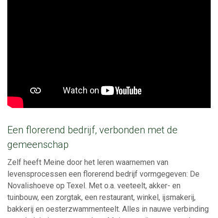
Een florerend bedrijf, verbonden met de
gemeenschap
Zelf heeft Meine door het leren waarnemen van
levensprocessen een florerend bedrijf vormgegeven: De
Novalishoeve op Texel. Met o.a. veeteelt, akker- en
tuinbouw, een zorgtak, een restaurant, winkel, ijsmakerij,
bakkerij en oesterzwammenteelt. Alles in nauwe verbinding