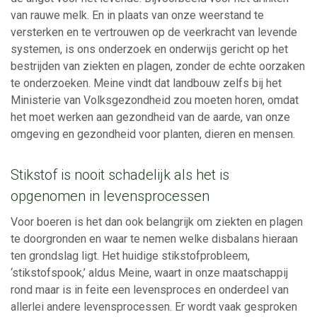
van rauwe melk. En in plaats van onze weerstand te
versterken en te vertrouwen op de veerkracht van levende
systemen, is ons onderzoek en onderwijs gericht op het
bestrijden van ziekten en plagen, zonder de echte oorzaken
te onderzoeken. Meine vindt dat landbouw zelfs bij het
Ministerie van Volksgezondheid zou moeten horen, omdat
het moet werken aan gezondheid van de aarde, van onze
omgeving en gezondheid voor planten, dieren en mensen.
Stikstof is nooit schadelijk als het is
opgenomen in levensprocessen
Voor boeren is het dan ook belangrijk om ziekten en plagen
te doorgronden en waar te nemen welke disbalans hieraan
ten grondslag ligt. Het huidige stikstofprobleem,
‘stikstofspook,’ aldus Meine, waart in onze maatschappij
rond maar is in feite een levensproces en onderdeel van
allerlei andere levensprocessen. Er wordt vaak gesproken