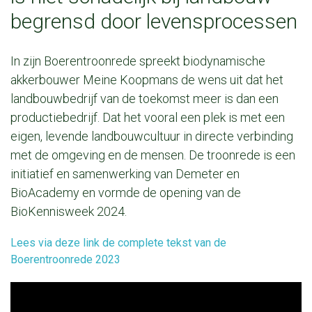
begrensd door levensprocessen
In zijn Boerentroonrede spreekt biodynamische
akkerbouwer Meine Koopmans de wens uit dat het
landbouwbedrijf van de toekomst meer is dan een
productiebedrijf. Dat het vooral een plek is met een
eigen, levende landbouwcultuur in directe verbinding
met de omgeving en de mensen. De troonrede is een
initiatief en samenwerking van Demeter en
BioAcademy en vormde de opening van de
BioKennisweek 2024.
Lees via deze link de complete tekst van de
Boerentroonrede 2023