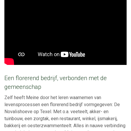
Een florerend bedrijf, verbonden met de
gemeenschap
Zelf heeft Meine door het leren waarnemen van
levensprocessen een florerend bedrijf vormgegeven: De
Novalishoeve op Texel. Met o.a. veeteelt, akker- en
tuinbouw, een zorgtak, een restaurant, winkel, ijsmakerij,
bakkerij en oesterzwammenteelt. Alles in nauwe verbinding