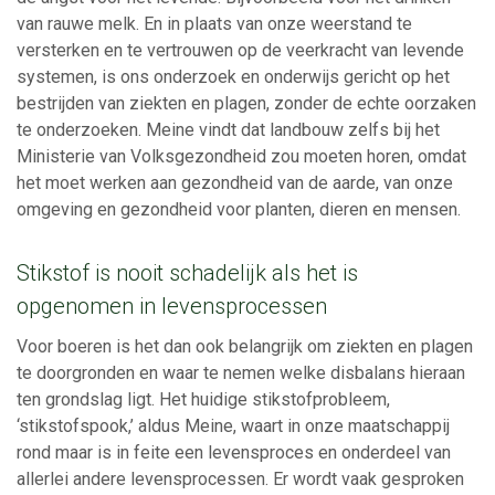
van rauwe melk. En in plaats van onze weerstand te
versterken en te vertrouwen op de veerkracht van levende
systemen, is ons onderzoek en onderwijs gericht op het
bestrijden van ziekten en plagen, zonder de echte oorzaken
te onderzoeken. Meine vindt dat landbouw zelfs bij het
Ministerie van Volksgezondheid zou moeten horen, omdat
het moet werken aan gezondheid van de aarde, van onze
omgeving en gezondheid voor planten, dieren en mensen.
Stikstof is nooit schadelijk als het is
opgenomen in levensprocessen
Voor boeren is het dan ook belangrijk om ziekten en plagen
te doorgronden en waar te nemen welke disbalans hieraan
ten grondslag ligt. Het huidige stikstofprobleem,
‘stikstofspook,’ aldus Meine, waart in onze maatschappij
rond maar is in feite een levensproces en onderdeel van
allerlei andere levensprocessen. Er wordt vaak gesproken