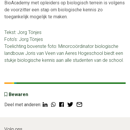
BioAcademy met opleiders op biologisch terrein is volgens
de voorzitter een stap om biologische kennis zo
toegankelijk mogelijk te maken.
Tekst: Jorg Tönjes
Foto's: Jorg Tönjes
Toelichting bovenste foto: Minorcoördinator biologische
landbouw Joris van Veen van Aeres Hogeschool biedt een
stukje biologische kennis aan alle studenten van de school.
Bewaren
Deel met anderen:
Volg ons