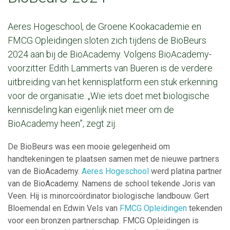
Aeres Hogeschool, de Groene Kookacademie en
FMCG Opleidingen sloten zich tijdens de BioBeurs
2024 aan bij de BioAcademy. Volgens BioAcademy-
voorzitter Edith Lammerts van Bueren is de verdere
uitbreiding van het kennisplatform een stuk erkenning
voor de organisatie. „Wie iets doet met biologische
kennisdeling kan eigenlijk niet meer om de
BioAcademy heen”, zegt zij.
De BioBeurs was een mooie gelegenheid om
handtekeningen te plaatsen samen met de nieuwe partners
van de BioAcademy.
Aeres Hogeschool
werd platina partner
van de BioAcademy. Namens de school tekende Joris van
Veen. Hij is minorcoördinator biologische landbouw. Gert
Bloemendal en Edwin Vels van
FMCG Opleidingen
tekenden
voor een bronzen partnerschap. FMCG Opleidingen is