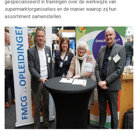
gespecialiseerd in trainingen over de werkwijze van
supermarktorganisaties en de manier waarop zij hun
assortiment samenstellen.