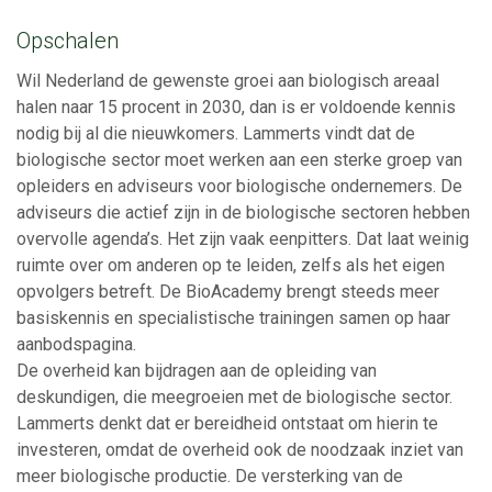
Opschalen
Wil Nederland de gewenste groei aan biologisch areaal
halen naar 15 procent in 2030, dan is er voldoende kennis
nodig bij al die nieuwkomers. Lammerts vindt dat de
biologische sector moet werken aan een sterke groep van
opleiders en adviseurs voor biologische ondernemers. De
adviseurs die actief zijn in de biologische sectoren hebben
overvolle agenda’s. Het zijn vaak eenpitters. Dat laat weinig
ruimte over om anderen op te leiden, zelfs als het eigen
opvolgers betreft. De BioAcademy brengt steeds meer
basiskennis en specialistische trainingen samen op haar
aanbodspagina.
De overheid kan bijdragen aan de opleiding van
deskundigen, die meegroeien met de biologische sector.
Lammerts denkt dat er bereidheid ontstaat om hierin te
investeren, omdat de overheid ook de noodzaak inziet van
meer biologische productie. De versterking van de