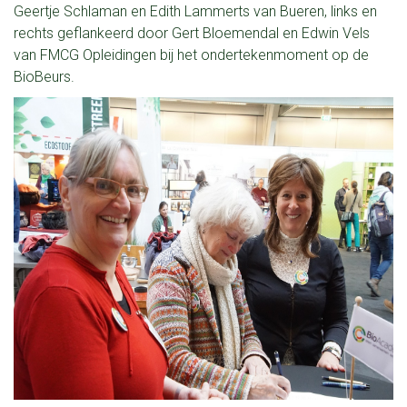
Geertje Schlaman en Edith Lammerts van Bueren, links en
rechts geflankeerd door Gert Bloemendal en Edwin Vels
van FMCG Opleidingen bij het ondertekenmoment op de
BioBeurs.