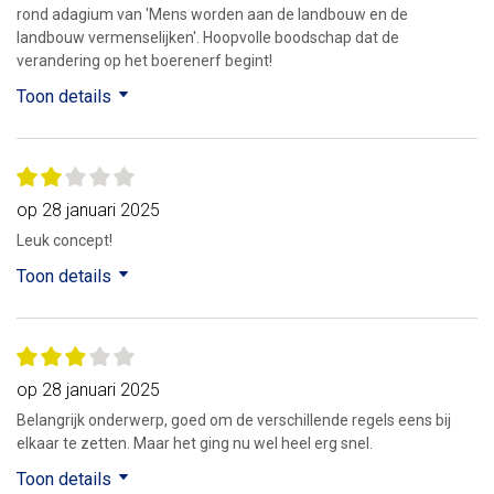
rond adagium van 'Mens worden aan de landbouw en de
landbouw vermenselijken'. Hoopvolle boodschap dat de
verandering op het boerenerf begint!
Toon details
op 28 januari 2025
Leuk concept!
Toon details
op 28 januari 2025
Belangrijk onderwerp, goed om de verschillende regels eens bij
elkaar te zetten. Maar het ging nu wel heel erg snel.
Toon details