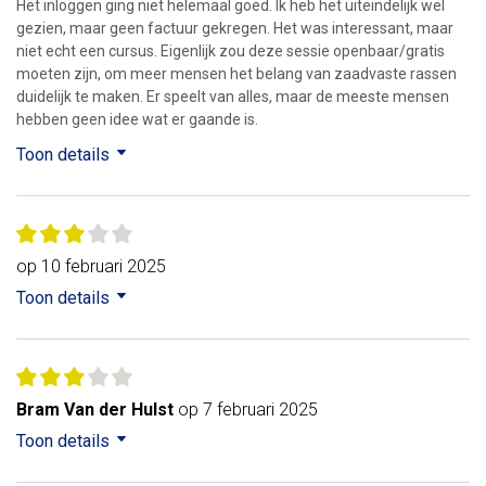
Het inloggen ging niet helemaal goed. Ik heb het uiteindelijk wel
gezien, maar geen factuur gekregen. Het was interessant, maar
niet echt een cursus. Eigenlijk zou deze sessie openbaar/gratis
moeten zijn, om meer mensen het belang van zaadvaste rassen
duidelijk te maken. Er speelt van alles, maar de meeste mensen
hebben geen idee wat er gaande is.
Toon details
op 10 februari 2025
Toon details
Bram Van der Hulst
op 7 februari 2025
Toon details