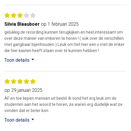
Silvia Blaauboer
op 1 februari 2025
gelukkig de recording kunnen terugkijken en heel interessant om
over deze manier van imkeren te horen ! ( ook over de verschillen
met gangbaar bijenhouden ) Leuk om het hier een s met de imker
die hier kasten heeft staan over te kunnen hebben !
Toon details
op 29 januari 2025
AF en toe liepen mensen uit beeld. Ik vond het erg leuk om de
studenten aan het woord te horen, ze waren erg duidelijk wat ze
vonden dat er beter kon.
Toon details