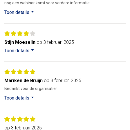
nog een webinar komt voor verdere informatie.
Toon details
Stijn Moeselin
op 3 februari 2025
Toon details
Mariken de Bruijn
op 3 februari 2025
Bedankt voor de organisatie!
Toon details
op 3 februari 2025