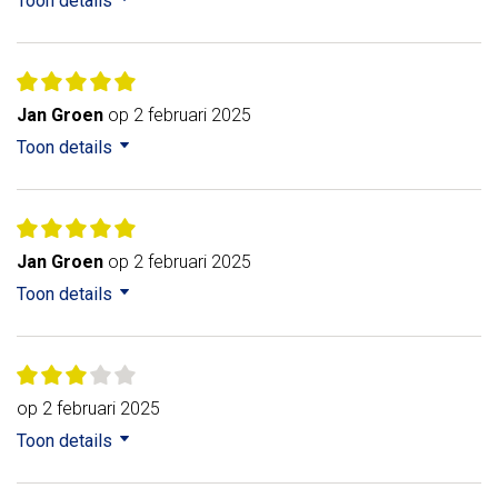
Toon details
Jan Groen
op 2 februari 2025
Toon details
Jan Groen
op 2 februari 2025
Toon details
op 2 februari 2025
Toon details