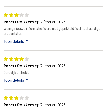
Robert Strikkers
op 7 februari 2025
Weinig nieuwe informatie. Werd niet geprikkeld. Wel heel aardige
presentator.
Toon details
Robert Strikkers
op 7 februari 2025
Duidelijk en helder
Toon details
Robert Strikkers
op 7 februari 2025