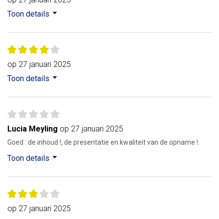
Toon details
op 27 januari 2025
Toon details
Lucia Meyling
op 27 januari 2025
Goed : de inhoud !, de presentatie en kwaliteit van de opname !.
Toon details
op 27 januari 2025