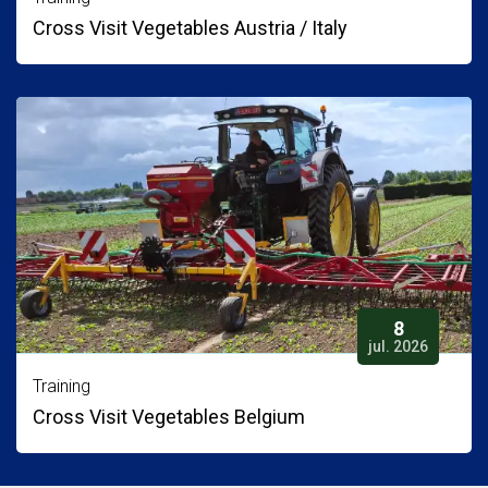
Cross Visit Vegetables Austria / Italy
8
jul. 2026
Training
Cross Visit Vegetables Belgium