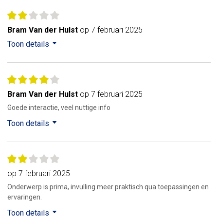
Bram Van der Hulst
op 7 februari 2025
Toon details
Bram Van der Hulst
op 7 februari 2025
Goede interactie, veel nuttige info
Toon details
op 7 februari 2025
Onderwerp is prima, invulling meer praktisch qua toepassingen en
ervaringen.
Toon details