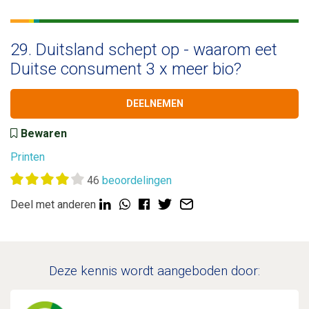
29. Duitsland schept op - waarom eet
Duitse consument 3 x meer bio?
DEELNEMEN
Bewaren
Printen
46
beoordelingen
Deel met anderen
Deze kennis wordt aangeboden door: