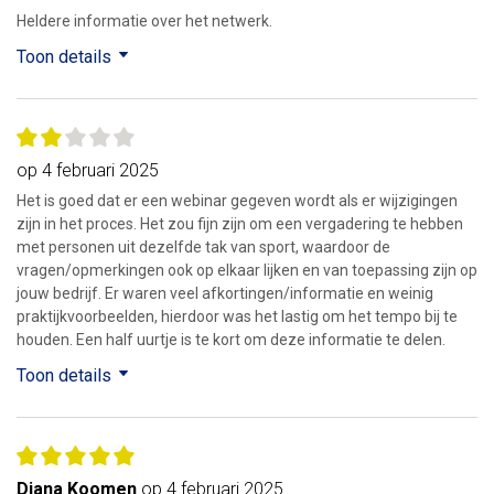
Heldere informatie over het netwerk.
Toon details
op 4 februari 2025
Het is goed dat er een webinar gegeven wordt als er wijzigingen
zijn in het proces. Het zou fijn zijn om een vergadering te hebben
met personen uit dezelfde tak van sport, waardoor de
vragen/opmerkingen ook op elkaar lijken en van toepassing zijn op
jouw bedrijf. Er waren veel afkortingen/informatie en weinig
praktijkvoorbeelden, hierdoor was het lastig om het tempo bij te
houden. Een half uurtje is te kort om deze informatie te delen.
Toon details
Diana Koomen
op 4 februari 2025