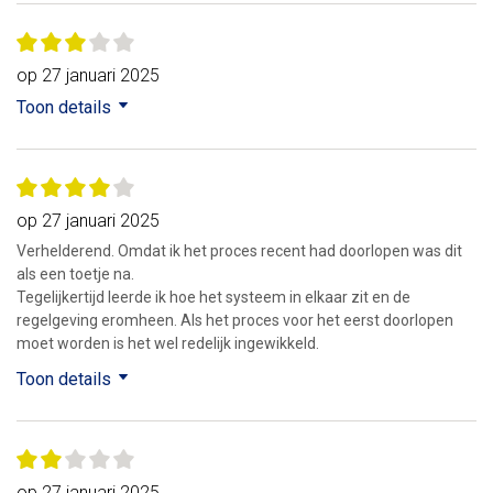
op 27 januari 2025
Toon details
op 27 januari 2025
Verhelderend. Omdat ik het proces recent had doorlopen was dit
als een toetje na.
Tegelijkertijd leerde ik hoe het systeem in elkaar zit en de
regelgeving eromheen. Als het proces voor het eerst doorlopen
moet worden is het wel redelijk ingewikkeld.
Toon details
op 27 januari 2025