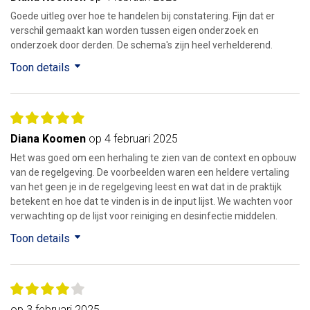
Goede uitleg over hoe te handelen bij constatering. Fijn dat er
verschil gemaakt kan worden tussen eigen onderzoek en
onderzoek door derden. De schema's zijn heel verhelderend.
Toon details
Diana Koomen
op 4 februari 2025
Het was goed om een herhaling te zien van de context en opbouw
van de regelgeving. De voorbeelden waren een heldere vertaling
van het geen je in de regelgeving leest en wat dat in de praktijk
betekent en hoe dat te vinden is in de input lijst. We wachten voor
verwachting op de lijst voor reiniging en desinfectie middelen.
Toon details
op 3 februari 2025