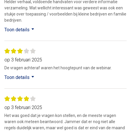
Helder verhaal, voldoende handvaten voor verdere informatie
verzameling. Wat wellicht interessant was geweest was ook een
stukje over toepassing / voorbeelden bij kleine bedrijven en familie
bedrijven.
Toon details
op 3 februari 2025
De vragen achteraf waren het hoogtepunt van de webinar.
Toon details
op 3 februari 2025
Het was goed dat je vragen kon stellen, en de meeste vragen
waren ook meteen beantwoord. Jammer dat er nog niet alle
regels duidelijk waren, maar wel goed is dat er eind van de maand