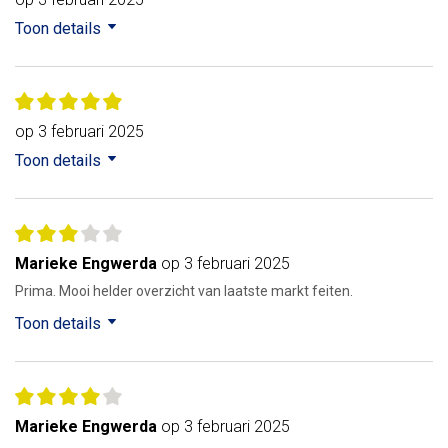
Toon details
op 3 februari 2025
Toon details
Marieke Engwerda
op 3 februari 2025
Prima. Mooi helder overzicht van laatste markt feiten.
Toon details
Marieke Engwerda
op 3 februari 2025