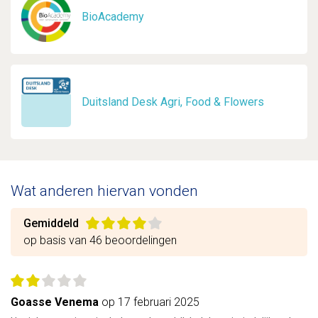
BioAcademy
Duitsland Desk Agri, Food & Flowers
Wat anderen hiervan vonden
Gemiddeld
op basis van 46 beoordelingen
Goasse Venema
op 17 februari 2025