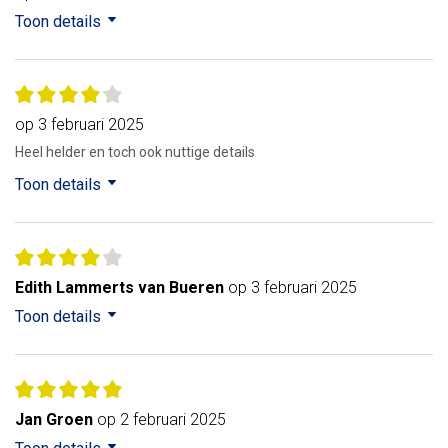
Toon details
op 3 februari 2025
Heel helder en toch ook nuttige details
Toon details
Edith Lammerts van Bueren
op 3 februari 2025
Toon details
Jan Groen
op 2 februari 2025