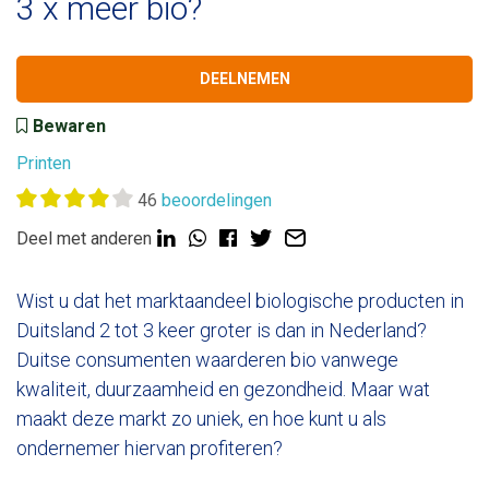
3 x meer bio?
DEELNEMEN
Bewaren
Printen
46
beoordelingen
Deel met anderen
Wist u dat het marktaandeel biologische producten in
Duitsland 2 tot 3 keer groter is dan in Nederland?
Duitse consumenten waarderen bio vanwege
kwaliteit, duurzaamheid en gezondheid. Maar wat
maakt deze markt zo uniek, en hoe kunt u als
ondernemer hiervan profiteren?