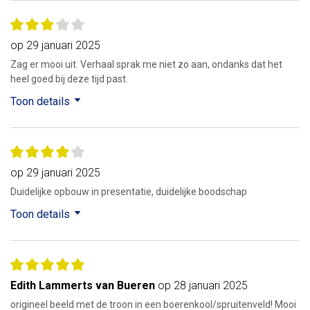
op 29 januari 2025
Zag er mooi uit. Verhaal sprak me niet zo aan, ondanks dat het
heel goed bij deze tijd past.
Toon details
op 29 januari 2025
Duidelijke opbouw in presentatie, duidelijke boodschap
Toon details
Edith Lammerts van Bueren
op 28 januari 2025
origineel beeld met de troon in een boerenkool/spruitenveld! Mooi