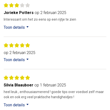
Jorieke Potters
op 2 februari 2025
Interessant om het zo eens op een rijtje te zien
Toon details
op 2 februari 2025
Toon details
Silvia Blaauboer
op 1 februari 2025
heel leuk , enthousiasmerend ! goede tips over voedsel zelf maar
ook en ook erg veel praktische handigheidjes !
Toon details