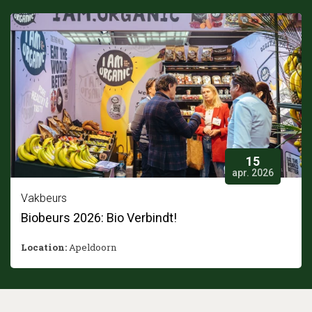
15
apr. 2026
Vakbeurs
Biobeurs 2026: Bio Verbindt!
Location:
Apeldoorn