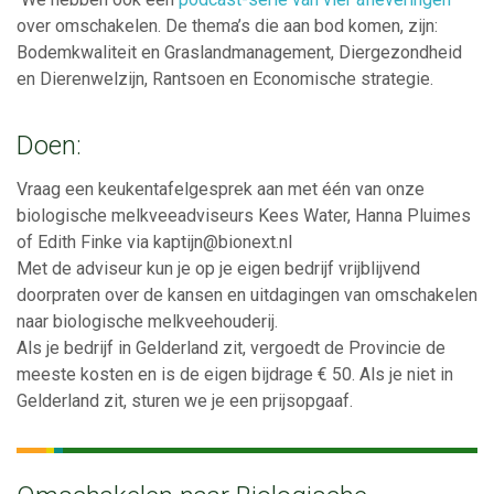
over omschakelen. De thema’s die aan bod komen, zijn:
Bodemkwaliteit en Graslandmanagement, Diergezondheid
en Dierenwelzijn, Rantsoen en Economische strategie.
Doen:
Vraag een keukentafelgesprek aan met één van onze
biologische melkveeadviseurs Kees Water, Hanna Pluimes
of Edith Finke via kaptijn@bionext.nl
Met de adviseur kun je op je eigen bedrijf vrijblijvend
doorpraten over de kansen en uitdagingen van omschakelen
naar biologische melkveehouderij.
Als je bedrijf in Gelderland zit, vergoedt de Provincie de
meeste kosten en is de eigen bijdrage € 50. Als je niet in
Gelderland zit, sturen we je een prijsopgaaf.