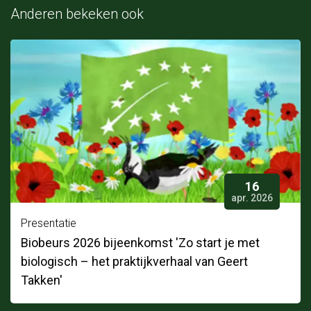
Anderen bekeken ook
16
apr. 2026
Presentatie
Biobeurs 2026 bijeenkomst 'Zo start je met
biologisch – het praktijkverhaal van Geert
Takken'