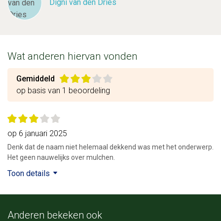
Digni van den Dries
Wat anderen hiervan vonden
Gemiddeld
op basis van 1 beoordeling
op 6 januari 2025
Denk dat de naam niet helemaal dekkend was met het onderwerp.
Het geen nauwelijks over mulchen.
Toon details
Anderen bekeken ook