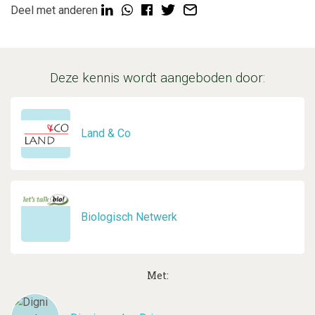
Deel met anderen
Deze kennis wordt aangeboden door:
Land & Co
Biologisch Netwerk
Met: