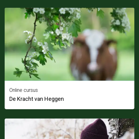
Online cursus
De Kracht van Heggen