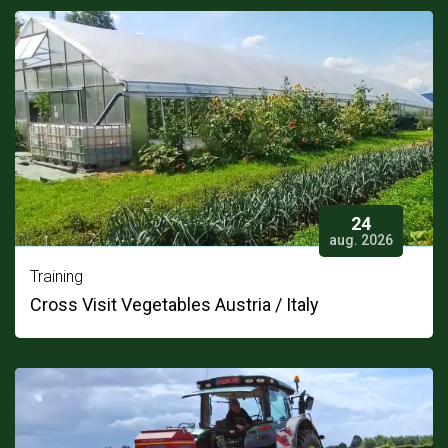
24
aug. 2026
Training
Cross Visit Vegetables Austria / Italy