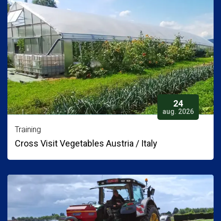
24
aug. 2026
Training
Cross Visit Vegetables Austria / Italy