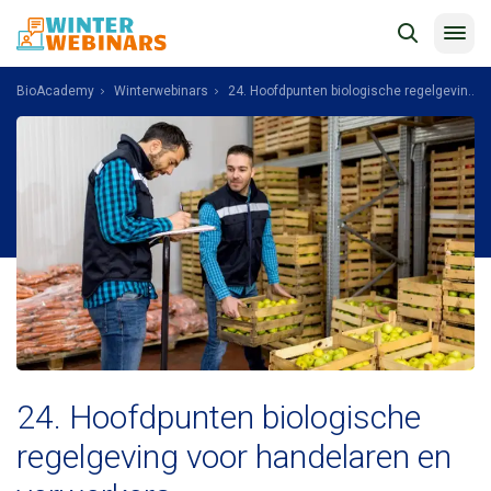
BioAcademy
Winterwebinars
24. Hoofdpunten biologische regelgeving voor handelaren en verwerkers
24. Hoofdpunten biologische
regelgeving voor handelaren en