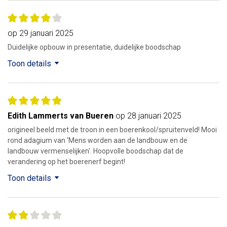
op 29 januari 2025
Duidelijke opbouw in presentatie, duidelijke boodschap
Toon details
Edith Lammerts van Bueren
op 28 januari 2025
origineel beeld met de troon in een boerenkool/spruitenveld! Mooi
rond adagium van 'Mens worden aan de landbouw en de
landbouw vermenselijken'. Hoopvolle boodschap dat de
verandering op het boerenerf begint!
Toon details