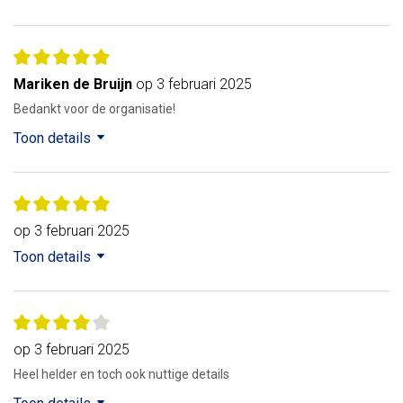
Mariken de Bruijn
op 3 februari 2025
Bedankt voor de organisatie!
Toon details
op 3 februari 2025
Toon details
op 3 februari 2025
Heel helder en toch ook nuttige details