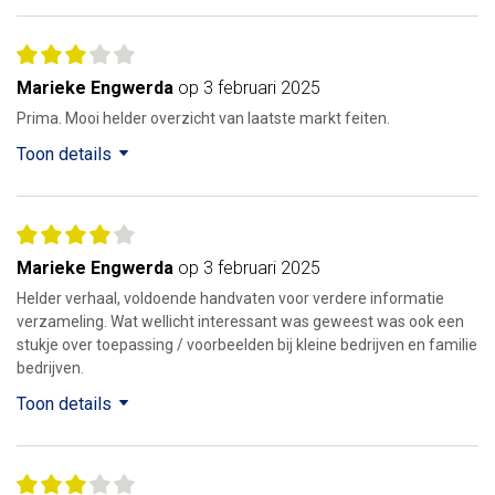
Marieke Engwerda
op 3 februari 2025
Prima. Mooi helder overzicht van laatste markt feiten.
Toon details
Marieke Engwerda
op 3 februari 2025
Helder verhaal, voldoende handvaten voor verdere informatie
verzameling. Wat wellicht interessant was geweest was ook een
stukje over toepassing / voorbeelden bij kleine bedrijven en familie
bedrijven.
Toon details