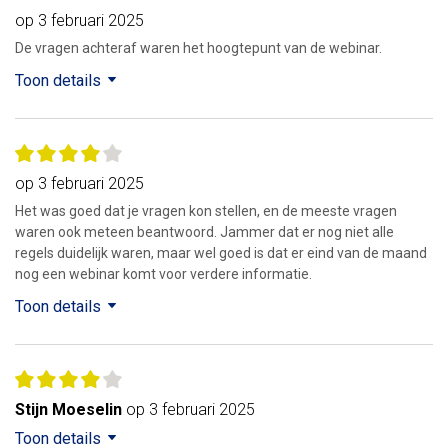
op 3 februari 2025
De vragen achteraf waren het hoogtepunt van de webinar.
Toon details
op 3 februari 2025
Het was goed dat je vragen kon stellen, en de meeste vragen
waren ook meteen beantwoord. Jammer dat er nog niet alle
regels duidelijk waren, maar wel goed is dat er eind van de maand
nog een webinar komt voor verdere informatie.
Toon details
Stijn Moeselin
op 3 februari 2025
Toon details