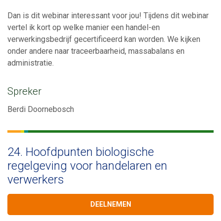
Dan is dit webinar interessant voor jou! Tijdens dit webinar
vertel ik kort op welke manier een handel-en
verwerkingsbedrijf gecertificeerd kan worden. We kijken
onder andere naar traceerbaarheid, massabalans en
administratie.
Spreker
Berdi Doornebosch
24. Hoofdpunten biologische
regelgeving voor handelaren en
verwerkers
DEELNEMEN