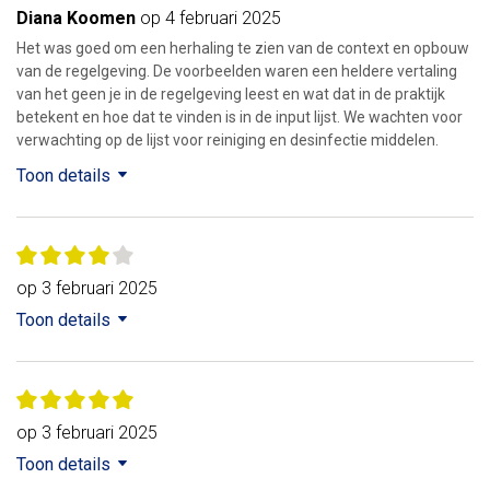
Diana Koomen
op 4 februari 2025
Het was goed om een herhaling te zien van de context en opbouw
van de regelgeving. De voorbeelden waren een heldere vertaling
van het geen je in de regelgeving leest en wat dat in de praktijk
betekent en hoe dat te vinden is in de input lijst. We wachten voor
verwachting op de lijst voor reiniging en desinfectie middelen.
Toon details
op 3 februari 2025
Toon details
op 3 februari 2025
Toon details