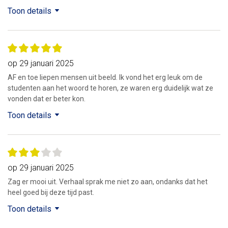
Toon details
op 29 januari 2025
AF en toe liepen mensen uit beeld. Ik vond het erg leuk om de
studenten aan het woord te horen, ze waren erg duidelijk wat ze
vonden dat er beter kon.
Toon details
op 29 januari 2025
Zag er mooi uit. Verhaal sprak me niet zo aan, ondanks dat het
heel goed bij deze tijd past.
Toon details