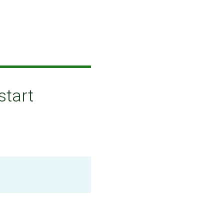
start