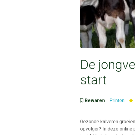
De jongve
start
Bewaren
Printen
Gezonde kalveren groeien 
opvolger? In deze online 