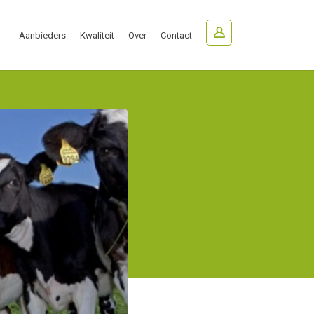
Aanbieders
Kwaliteit
Over
Contact