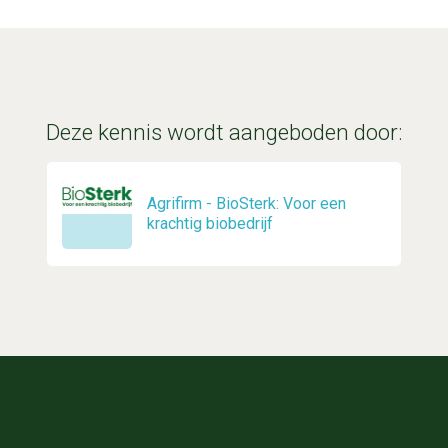
Deze kennis wordt aangeboden door:
Agrifirm - BioSterk: Voor een
krachtig biobedrijf