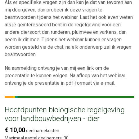
Als er specifieke vragen zijn dan kan je dat van tevoren aan
mij doorgeven, dan probeer ik deze vragen te
beantwoorden tijdens het webinar. Laat het ook even weten
als je geinteresseerd bent in de regelgeving voor een
andere diersoort dan runderen, pluimvee en varkens, dan
neem ik dit mee. Tijdens het webinar kunnen er vragen
worden gesteld via de chat, na elk onderwerp zal ik vragen
beantwoorden.
Na aanmelding ontvang je van mij een link om de
presentatie te kunnen volgen. Na afloop van het webinar
ontvang je de presentatie in pdf-formaat via e-mail.
Hoofdpunten biologische regelgeving
voor landbouwbedrijven - dier
€ 10,00
deelnamekosten
Maximaal aantal deelnemers: 30