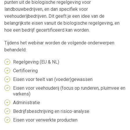
punten uit de biologische regelgeving voor
landbouwbedrijven, en dan specifiek voor
veehouderijbedrijven. Dit geeft je een idee van de
belangrijkste eisen vanuit de biologische regelgeving, en
hoe een bedrijf gecertificeerd kan worden.
Tijdens het webinar worden de volgende onderwerpen
behandeld:
Regelgeving (EU & NL)
Certificering
Eisen voor teelt van (voeder)gewassen
Eisen voor veehouderij (focus op runderen, pluimvee en
varkens)
Administratie
Bedrijfsbeschrijving en risico-analyse
Eisen voor verwerkte producten