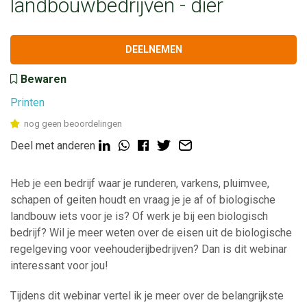
landbouwbedrijven - dier
DEELNEMEN
Bewaren
Printen
nog geen beoordelingen
Deel met anderen
Heb je een bedrijf waar je runderen, varkens, pluimvee,
schapen of geiten houdt en vraag je je af of biologische
landbouw iets voor je is? Of werk je bij een biologisch
bedrijf? Wil je meer weten over de eisen uit de biologische
regelgeving voor veehouderijbedrijven? Dan is dit webinar
interessant voor jou!
Tijdens dit webinar vertel ik je meer over de belangrijkste