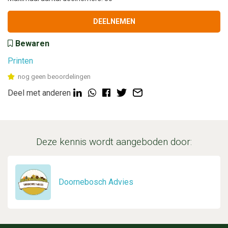
DEELNEMEN
Bewaren
Printen
nog geen beoordelingen
Deel met anderen
Deze kennis wordt aangeboden door:
Doornebosch Advies