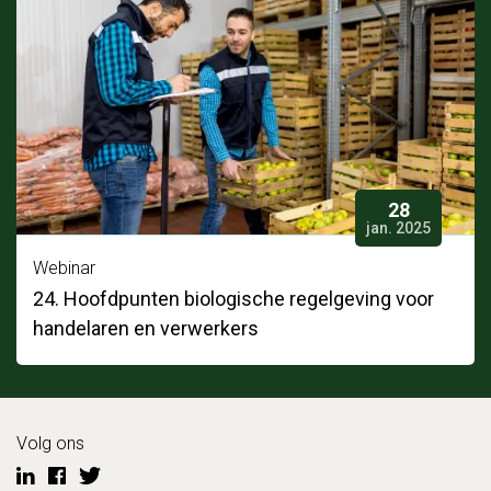
28
jan. 2025
Webinar
24. Hoofdpunten biologische regelgeving voor
handelaren en verwerkers
Volg ons