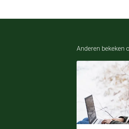
Anderen bekeken 