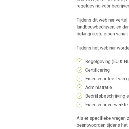
regelgeving voor bedrijven
Tijdens dit webinar vertel
landbouwbedrijven, en dan 
belangrijkste eisen vanuit
Tijdens het webinar word
Regelgeving (EU & NL
Certificering
Eisen voor teelt van
Administratie
Bedrijfsbeschrijving 
Eisen voor verwerkte
Als er specifieke vragen z
beantwoorden tijdens het 