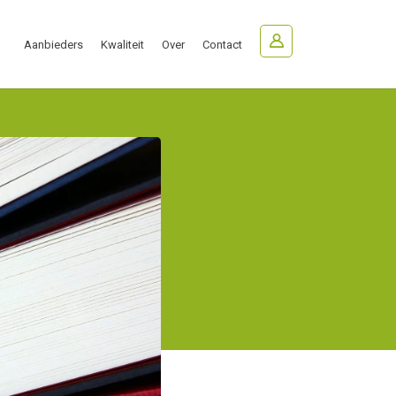
Aanbieders
Kwaliteit
Over
Contact