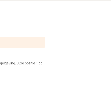
gelgeving. Luxe positie 1 op