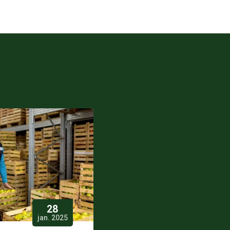
28
jan. 2025