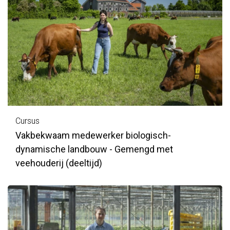
Cursus
Vakbekwaam medewerker biologisch-
dynamische landbouw - Gemengd met
veehouderij (deeltijd)