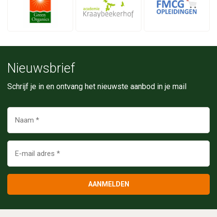
Nieuwsbrief
Schrijf je in en ontvang het nieuwste aanbod in je mail
AANMELDEN