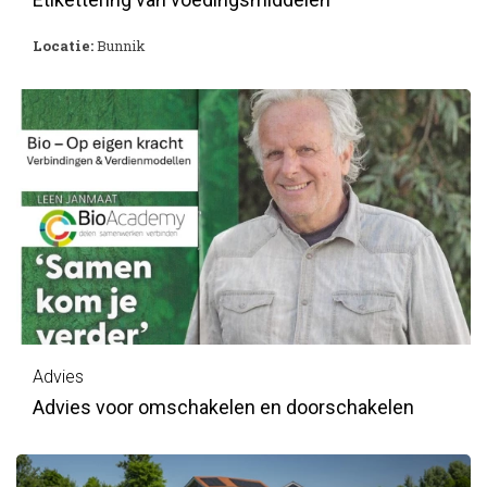
Locatie:
Bunnik
Advies
Advies voor omschakelen en doorschakelen