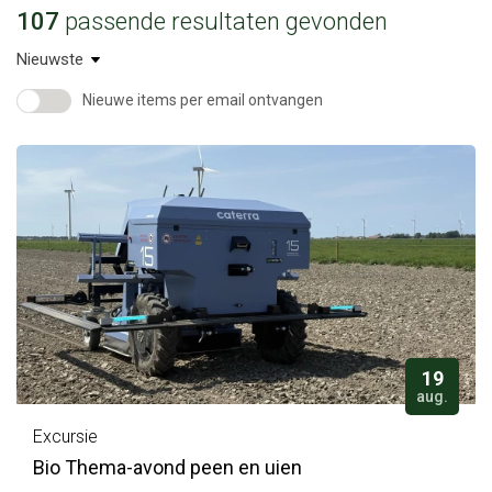
107
passende resultaten gevonden
Nieuwe items per email ontvangen
19
aug.
Excursie
Bio Thema-avond peen en uien