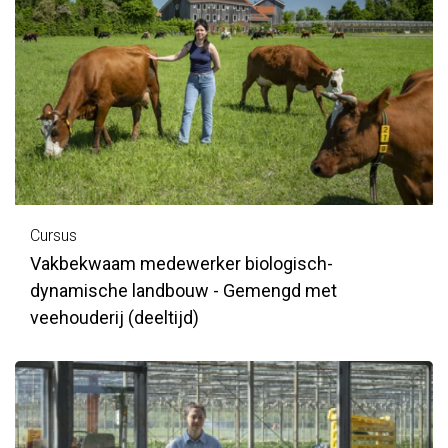
Cursus
Vakbekwaam medewerker biologisch-
dynamische landbouw - Gemengd met
veehouderij (deeltijd)