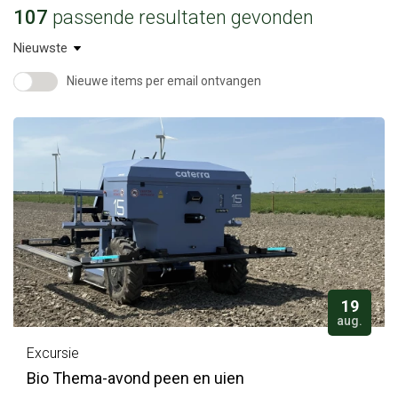
107
passende resultaten gevonden
Nieuwe items per email ontvangen
19
aug.
Excursie
Bio Thema-avond peen en uien