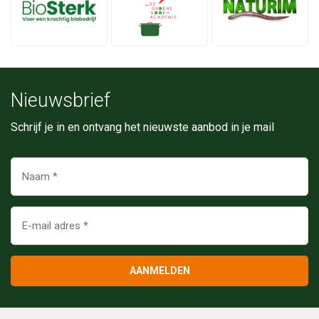
Nieuwsbrief
Schrijf je in en ontvang het nieuwste aanbod in je mail
AANMELDEN