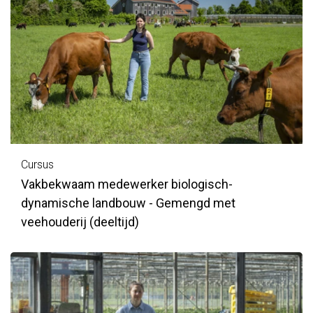
Cursus
Vakbekwaam medewerker biologisch-
dynamische landbouw - Gemengd met
veehouderij (deeltijd)