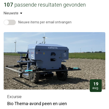
107
passende resultaten gevonden
Nieuwe items per email ontvangen
19
aug.
Excursie
Bio Thema-avond peen en uien