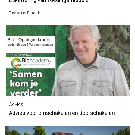
Locatie:
Bunnik
Advies
Advies voor omschakelen en doorschakelen