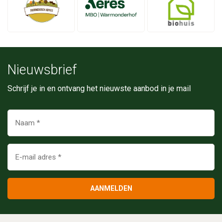
Nieuwsbrief
Schrijf je in en ontvang het nieuwste aanbod in je mail
AANMELDEN