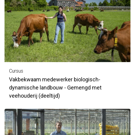
Cursus
Vakbekwaam medewerker biologisch-
dynamische landbouw - Gemengd met
veehouderij (deeltijd)