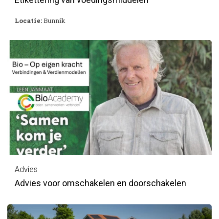
Locatie:
Bunnik
Advies
Advies voor omschakelen en doorschakelen