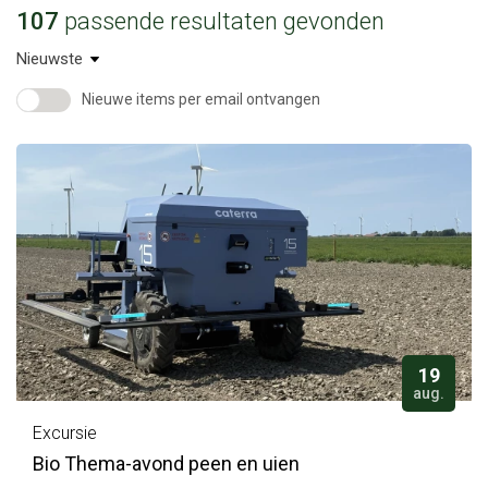
107
passende resultaten gevonden
Nieuwe items per email ontvangen
19
aug.
Excursie
Bio Thema-avond peen en uien