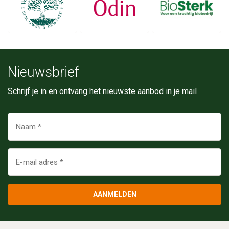
Nieuwsbrief
Schrijf je in en ontvang het nieuwste aanbod in je mail
AANMELDEN