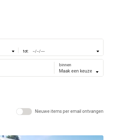
tot:
binnen
Nieuwe items per email ontvangen