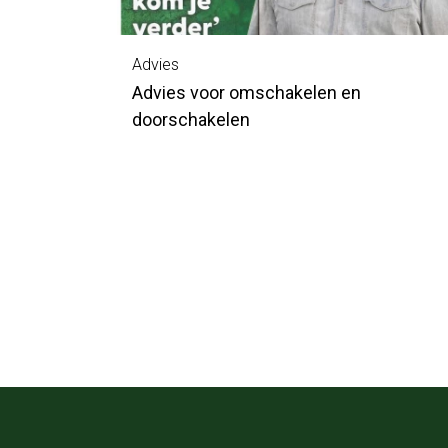
Advies
Advies voor omschakelen en
doorschakelen