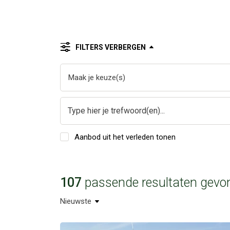
FILTERS VERBERGEN
Maak je keuze(s)
Type hier je trefwoord(en)...
Aanbod uit het verleden tonen
107
passende resultaten gevo