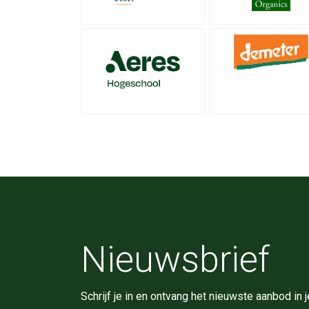
Nieuwsbrief
Schrijf je in en ontvang het nieuwste aanbod in j